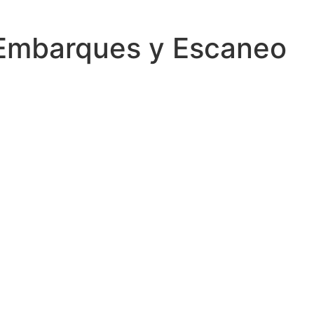
 Embarques y Escaneo