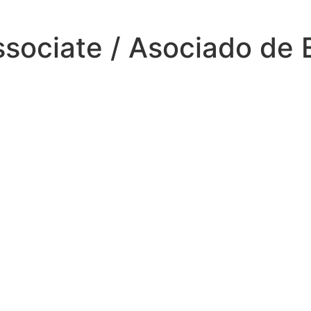
ssociate / Asociado de