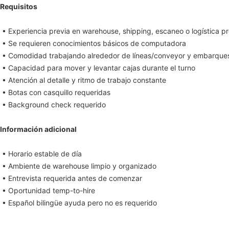
Requisitos
• Experiencia previa en warehouse, shipping, escaneo o logística pr
• Se requieren conocimientos básicos de computadora
• Comodidad trabajando alrededor de líneas/conveyor y embarques
• Capacidad para mover y levantar cajas durante el turno
• Atención al detalle y ritmo de trabajo constante
• Botas con casquillo requeridas
• Background check requerido
Información adicional
• Horario estable de día
• Ambiente de warehouse limpio y organizado
• Entrevista requerida antes de comenzar
• Oportunidad temp-to-hire
• Español bilingüe ayuda pero no es requerido