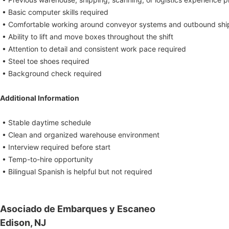
• Basic computer skills required
• Comfortable working around conveyor systems and outbound sh
• Ability to lift and move boxes throughout the shift
• Attention to detail and consistent work pace required
• Steel toe shoes required
• Background check required
Additional Information
• Stable daytime schedule
• Clean and organized warehouse environment
• Interview required before start
• Temp-to-hire opportunity
• Bilingual Spanish is helpful but not required
Asociado de Embarques y Escaneo
Edison, NJ