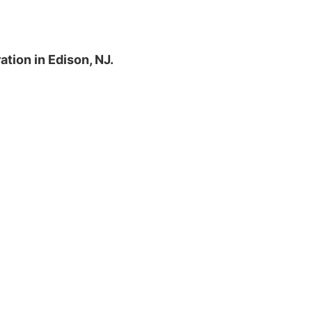
tion in Edison, NJ.