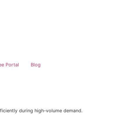
e Portal
Blog
ficiently during high-volume demand.