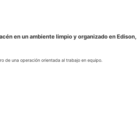
cén en un ambiente limpio y organizado en Edison,
o de una operación orientada al trabajo en equipo.